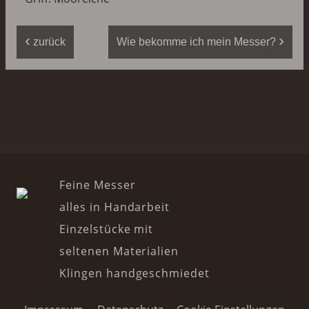
‹
›
zurück
Wie bekomme ich mein Messer?
Feine Messer
alles in Handarbeit
Einzelstücke mit
seltenen Materialien
Klingen handgeschmiedet