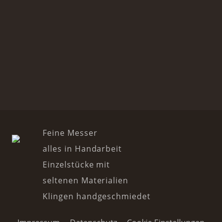
Feine Messer
alles in Handarbeit
Einzelstücke mit
seltenen Materialien
Klingen handgeschmiedet