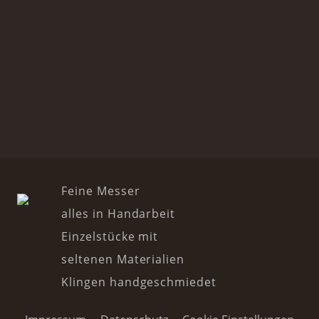
Feine Messer
alles in Handarbeit
Einzelstücke mit
seltenen Materialien
Klingen handgeschmiedet