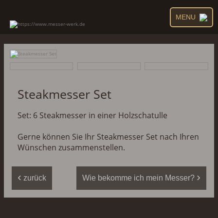
MENU
Steakmesser Set
Set: 6 Steakmesser in einer Holzschatulle
Gerne können Sie Ihr Steakmesser Set nach Ihren
Wünschen zusammenstellen.
‹
›
zurück
Wie bekomme ich mein Messer?