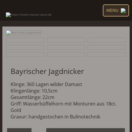
MENU
Bayrischer Jagdnicker
Klinge: 360 Lagen wilder Damast
Klingenlänge: 10,5cm
Gesamtlänge: 22cm
Griff: Wasserbüffelhorn mit Monturen aus 18ct.
Gold
Gravur: handgestochen in Bulinotechnik