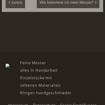
‹
›
zurück
Wie bekomme ich mein Messer?
Feine Messer
alles in Handarbeit
Einzelstücke mit
seltenen Materialien
Klingen handgeschmiedet